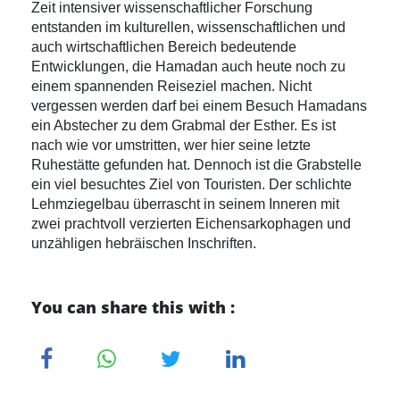
Zeit intensiver wissenschaftlicher Forschung
entstanden im kulturellen, wissenschaftlichen und
auch wirtschaftlichen Bereich bedeutende
Entwicklungen, die Hamadan auch heute noch zu
einem spannenden Reiseziel machen. Nicht
vergessen werden darf bei einem Besuch Hamadans
ein Abstecher zu dem Grabmal der Esther. Es ist
nach wie vor umstritten, wer hier seine letzte
Ruhestätte gefunden hat. Dennoch ist die Grabstelle
ein viel besuchtes Ziel von Touristen. Der schlichte
Lehmziegelbau überrascht in seinem Inneren mit
zwei prachtvoll verzierten Eichensarkophagen und
unzähligen hebräischen Inschriften.
You can share this with :